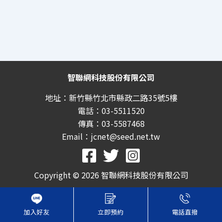
智聯網科技股份有限公司
地址：新竹縣竹北市縣政二路35號5樓
電話：03-5511520
傳真：03-5587468
Email：jcnet@seed.net.tw
Copyright © 2026 智聯網科技股份有限公司
加入好友
立即預約
電話直撥