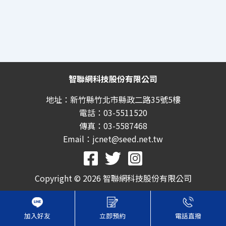
智聯網科技股份有限公司
地址：新竹縣竹北市縣政二路35號5樓
電話：03-5511520
傳真：03-5587468
Email：jcnet@seed.net.tw
Copyright © 2026 智聯網科技股份有限公司
加入好友
立即預約
電話直撥