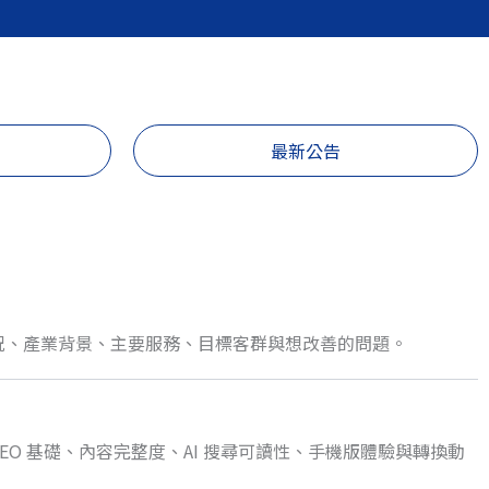
最新公告
況、產業背景、主要服務、目標客群與想改善的問題。
EO 基礎、內容完整度、AI 搜尋可讀性、手機版體驗與轉換動