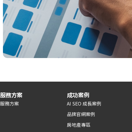
服務方案
成功案例
服務方案
AI SEO 成長案例
品牌官網案例
房地產專區