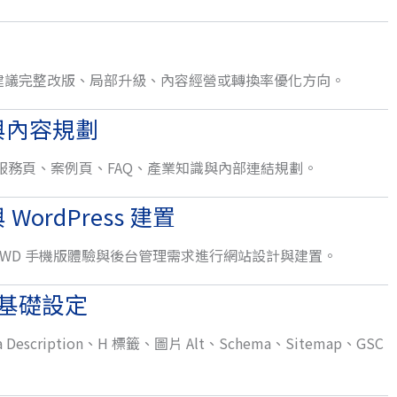
建議完整改版、局部升級、內容經營或轉換率優化方向。
與內容規劃
ap、服務頁、案例頁、FAQ、產業知識與內部連結規劃。
WordPress 建置
WD 手機版體驗與後台管理需求進行網站設計與建置。
IO 基礎設定
a Description、H 標籤、圖片 Alt、Schema、Sitemap、GSC