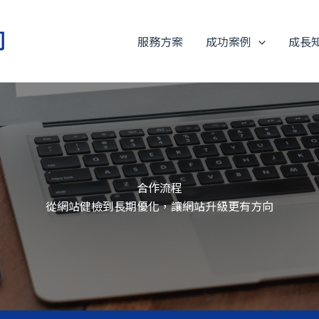
服務方案
成功案例
成長
合作流程
從網站健檢到長期優化，讓網站升級更有方向