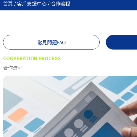
首頁
/
客戶支援中心
/
合作流程
常見問題FAQ
COOPERATION PROCESS
合作流程