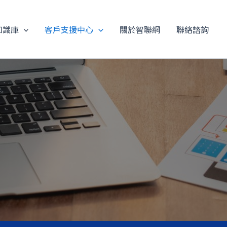
知識庫
客戶支援中心
關於智聯網
聯絡諮詢