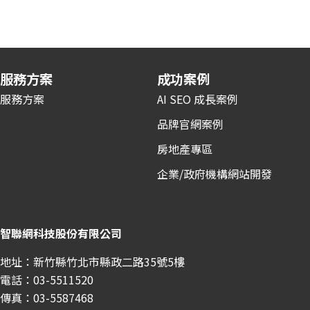
服務方案
成功案例
服務方案
AI SEO 成長案例
品牌官網案例
房地產專區
企業/政府機構網站開發
智聯網科技股份有限公司
地址：新竹縣竹北市縣政二路35號5樓
電話：03-5511520
傳真：03-5587468