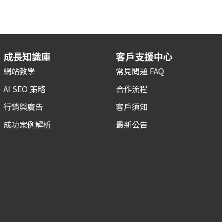
成長知識庫
客戶支援中心
網站教學
常見問題 FAQ
AI SEO 策略
合作流程
行銷與廣告
客戶須知
成功案例解析
最新公告