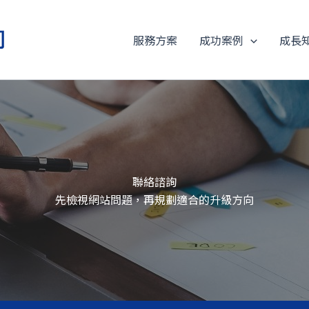
服務方案
成功案例
成長
聯絡諮詢
先檢視網站問題，再規劃適合的升級方向