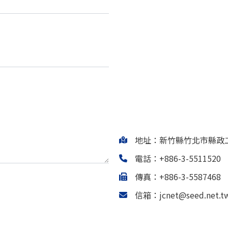
地址：新竹縣竹北市縣政二
電話：+886-3-5511520
傳真：+886-3-5587468
信箱：jcnet@seed.net.t