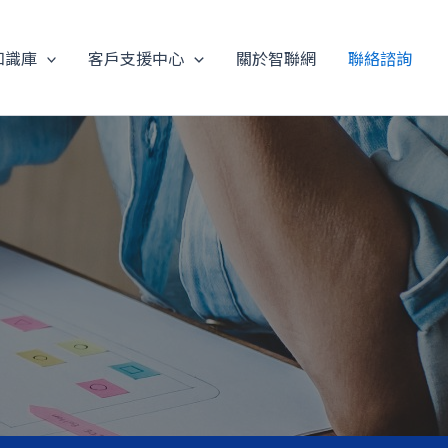
知識庫
客戶支援中心
關於智聯網
聯絡諮詢